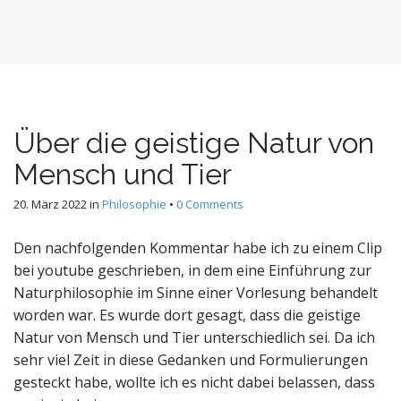
Über die geistige Natur von
Mensch und Tier
20. März 2022
in
Philosophie
•
0 Comments
Den nachfolgenden Kommentar habe ich zu einem Clip
bei youtube geschrieben, in dem eine Einführung zur
Naturphilosophie im Sinne einer Vorlesung behandelt
worden war. Es wurde dort gesagt, dass die geistige
Natur von Mensch und Tier unterschiedlich sei. Da ich
sehr viel Zeit in diese Gedanken und Formulierungen
gesteckt habe, wollte ich es nicht dabei belassen, dass