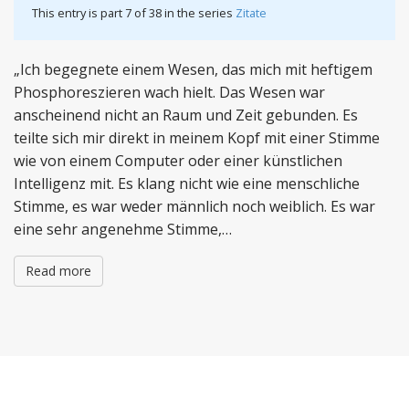
This entry is part 7 of 38 in the series
Zitate
„Ich begegnete einem Wesen, das mich mit heftigem
Phosphoreszieren wach hielt. Das Wesen war
anscheinend nicht an Raum und Zeit gebunden. Es
teilte sich mir direkt in meinem Kopf mit einer Stimme
wie von einem Computer oder einer künstlichen
Intelligenz mit. Es klang nicht wie eine menschliche
Stimme, es war weder männlich noch weiblich. Es war
eine sehr angenehme Stimme,…
Read more