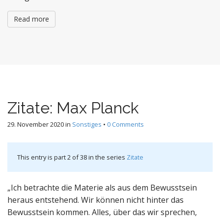
Read more
Zitate: Max Planck
29. November 2020
in
Sonstiges
•
0 Comments
This entry is part 2 of 38 in the series
Zitate
„Ich betrachte die Materie als aus dem Bewusstsein
heraus entstehend. Wir können nicht hinter das
Bewusstsein kommen. Alles, über das wir sprechen,