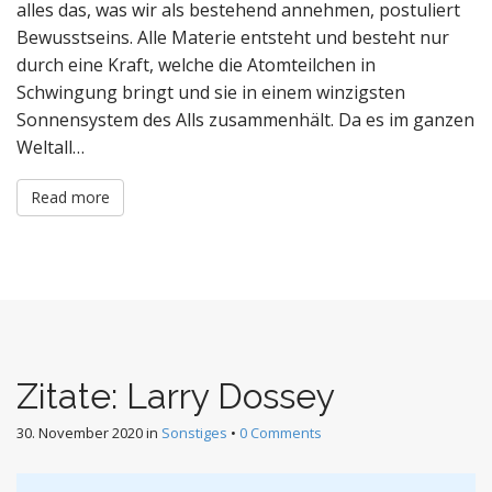
alles das, was wir als bestehend annehmen, postuliert
Bewusstseins. Alle Materie entsteht und besteht nur
durch eine Kraft, welche die Atomteilchen in
Schwingung bringt und sie in einem winzigsten
Sonnensystem des Alls zusammenhält. Da es im ganzen
Weltall…
Read more
Zitate: Larry Dossey
30. November 2020
in
Sonstiges
•
0 Comments