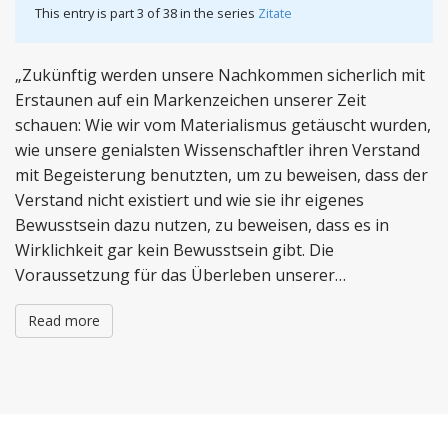
This entry is part 3 of 38 in the series
Zitate
„Zukünftig werden unsere Nachkommen sicherlich mit
Erstaunen auf ein Markenzeichen unserer Zeit
schauen: Wie wir vom Materialismus getäuscht wurden,
wie unsere genialsten Wissenschaftler ihren Verstand
mit Begeisterung benutzten, um zu beweisen, dass der
Verstand nicht existiert und wie sie ihr eigenes
Bewusstsein dazu nutzen, zu beweisen, dass es in
Wirklichkeit gar kein Bewusstsein gibt. Die
Voraussetzung für das Überleben unserer…
Read more