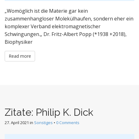
„Womöglich ist die Materie gar kein
zusammenhangloser Molekülhaufen, sondern eher ein
komplexer Verband elektromagnetischer
Schwingungen.„ Dr. Fritz-Albert Popp (*1938 +2018),
Biophysiker
Read more
Zitate: Philip K. Dick
27. April 2021
in
Sonstiges
•
0 Comments