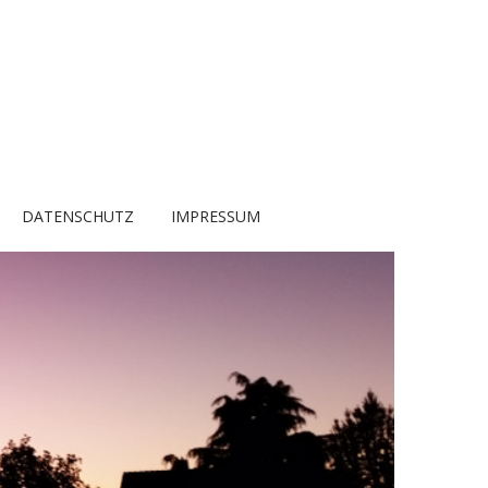
DATENSCHUTZ
IMPRESSUM