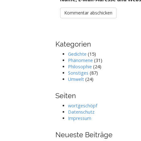
Kategorien
Gedichte
(15)
Phänomene
(31)
Philosophie
(24)
Sonstiges
(87)
Umwelt
(24)
Seiten
wortgeschöpf
Datenschutz
Impressum
Neueste Beiträge