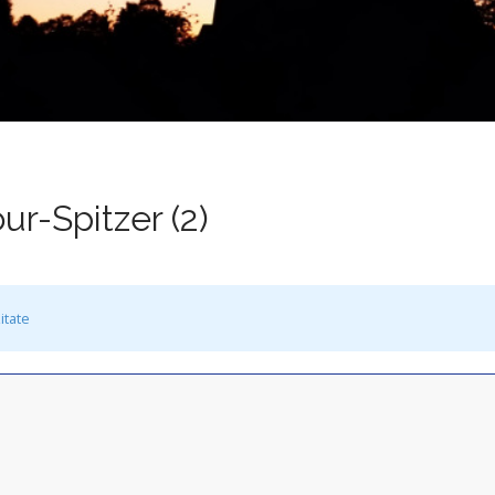
ur-Spitzer (2)
itate